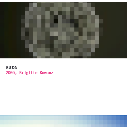
aura
2005,
Brigitte Kowanz