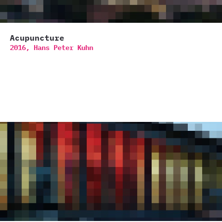
Acupuncture
2016,
Hans Peter Kuhn