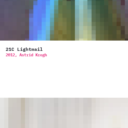
21C Lightmail
2012,
Astrid Krogh