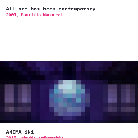
All art has been contemporary
2005,
Maurizio Nannucci
ANIMA iki