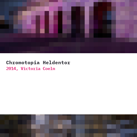
Chromotopia Heldentor
2014,
Victoria Coeln