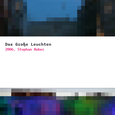
Das Große Leuchten
2006,
Stephan Huber