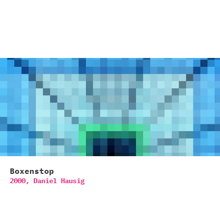
Boxenstop
2000,
Daniel Hausig