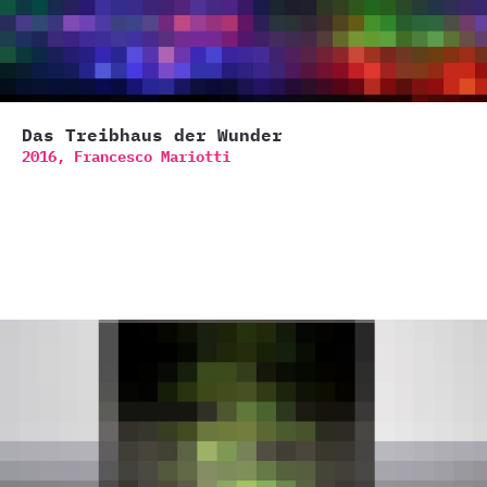
Das Treibhaus der Wunder
2016,
Francesco Mariotti