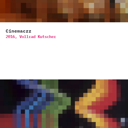
Cinemaczz
2016,
Vollrad Kutscher