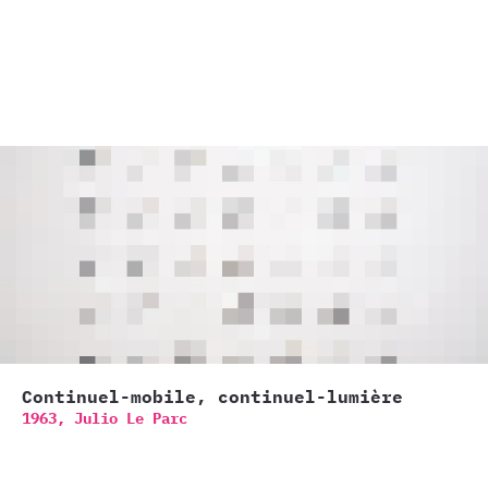
Continuel-mobile, continuel-lumière
1963,
Julio Le Parc