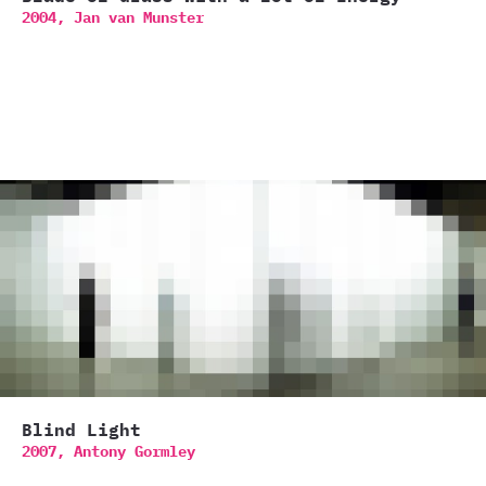
2004,
Jan van Munster
Blind Light
2007,
Antony Gormley