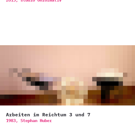
2015,
studio onformativ
Arbeiten im Reichtum 3 und 7
1983,
Stephan Huber