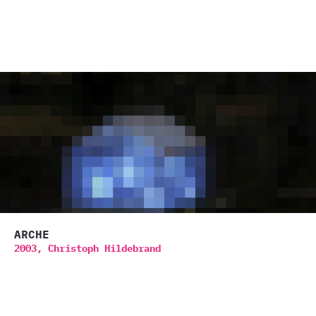
ARCHE
2003,
Christoph Hildebrand