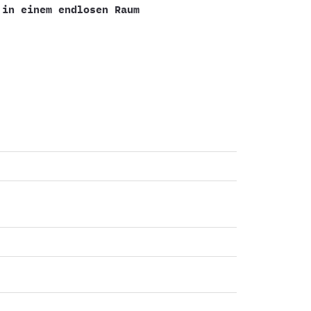
 in einem endlosen Raum