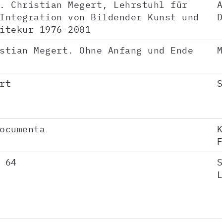
. Christian Megert, Lehrstuhl für
Integration von Bildender Kunst und
itekur 1976-2001
stian Megert. Ohne Anfang und Ende
rt
ocumenta
 64