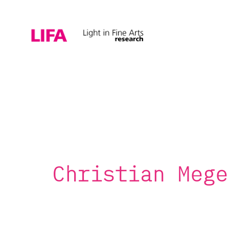
Christian Mege