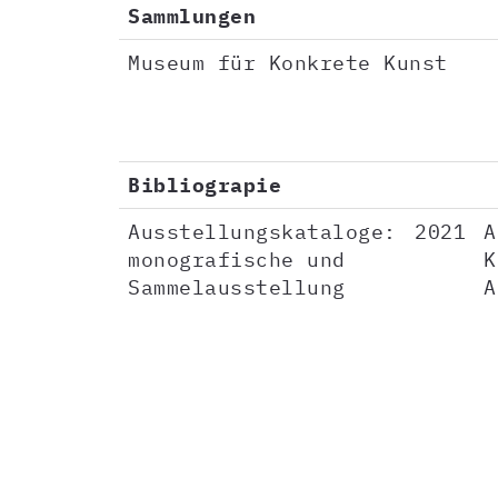
Sammlungen
Museum für Konkrete Kunst
Bibliograpie
Ausstellungskataloge:
2021
A
monografische und
K
Sammelausstellung
A