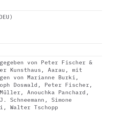
DEU)
gegeben von Peter Fischer &
er Kunsthaus, Aarau, mit
gen von Marianne Burki,
oph Doswald, Peter Fischer,
Müller, Anouchka Panchard,
J. Schneemann, Simone
i, Walter Tschopp