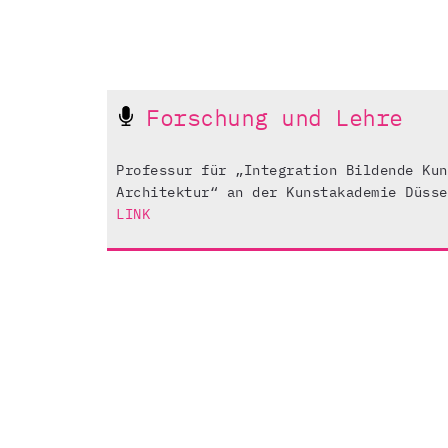
Forschung und Lehre
Professur für „Integration Bildende Kun
Architektur“ an der Kunstakademie Düsse
LINK