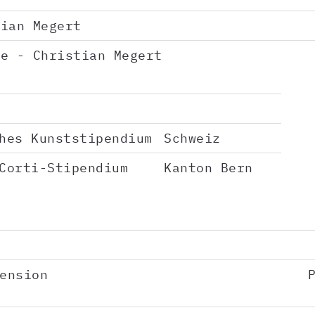
ian Megert
e - Christian Megert
hes Kunststipendium
Schweiz
Corti-Stipendium
Kanton Bern
ension