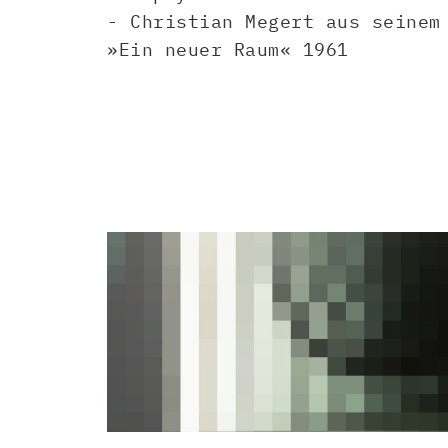
- Christian Megert aus seinem
»Ein neuer Raum« 1961