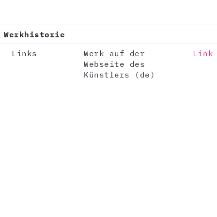
Werkhistorie
Links
Werk auf der
Link
Webseite des
Künstlers (de)