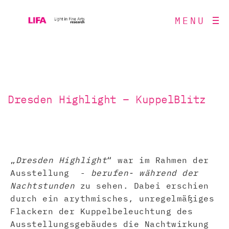
MENU
Dresden Highlight – KuppelBlitz
„
Dresden Highlight
“ war im Rahmen der
Ausstellung -
berufen- während der
Nachtstunden
zu sehen. Dabei erschien
durch ein arythmisches, unregelmäßiges
Flackern der Kuppelbeleuchtung des
Ausstellungsgebäudes die Nachtwirkung