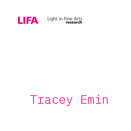
Tracey Emin