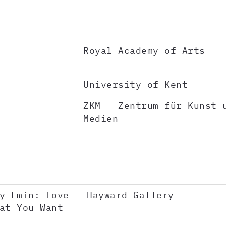
Royal Academy of Arts
University of Kent
ZKM - Zentrum für Kunst 
Medien
y Emin: Love
Hayward Gallery
at You Want