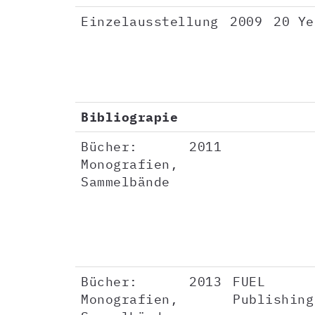
Einzelausstellung
2009
20 Ye
Bibliograpie
Bücher:
2011
Monografien,
Sammelbände
Bücher:
2013
FUEL
Monografien,
Publishing