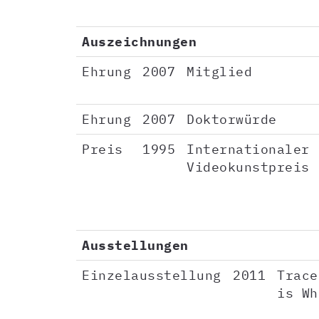
Auszeichnungen
Ehrung
2007
Mitglied
Ehrung
2007
Doktorwürde
Preis
1995
Internationaler
Videokunstpreis
Ausstellungen
Einzelausstellung
2011
Trace
is Wh