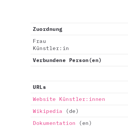
Zuordnung
Frau
Künstler:in
Verbundene Person(en)
URLs
Website Künstler:innen
Wikipedia
(de)
Dokumentation
(en)