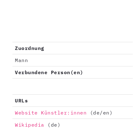
Zuordnung
Mann
Verbundene Person(en)
URLs
Website Künstler:innen
(de/en)
Wikipedia
(de)