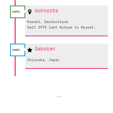
Wohnorte
1975
Kassel, Deutschland
Seit 1975 lebt Katase in Kassel.
Geboren
1947
Shizuoka, Japan