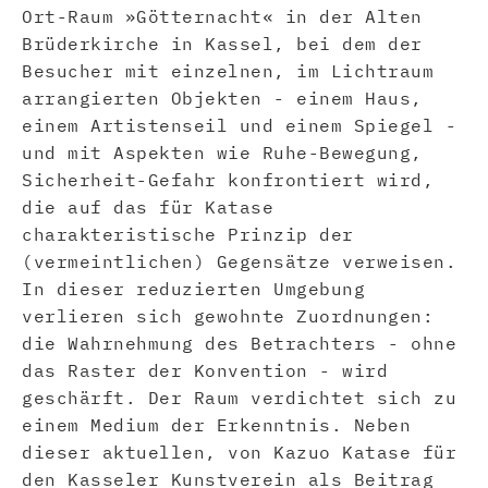
Ort-Raum »Götternacht« in der Alten
Brüderkirche in Kassel, bei dem der
Besucher mit einzelnen, im Lichtraum
arrangierten Objekten - einem Haus,
einem Artistenseil und einem Spiegel -
und mit Aspekten wie Ruhe-Bewegung,
Sicherheit-Gefahr konfrontiert wird,
die auf das für Katase
charakteristische Prinzip der
(vermeintlichen) Gegensätze verweisen.
In dieser reduzierten Umgebung
verlieren sich gewohnte Zuordnungen:
die Wahrnehmung des Betrachters - ohne
das Raster der Konvention - wird
geschärft. Der Raum verdichtet sich zu
einem Medium der Erkenntnis. Neben
dieser aktuellen, von Kazuo Katase für
den Kasseler Kunstverein als Beitrag