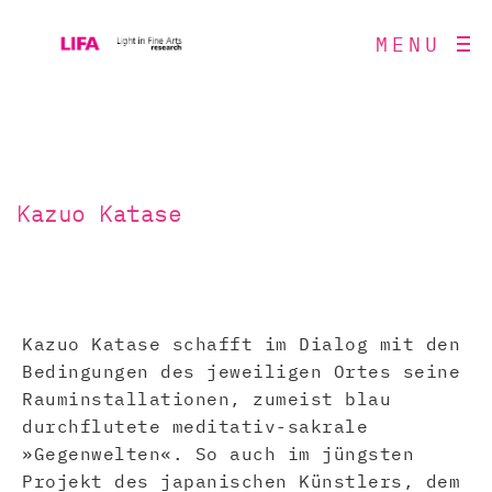
MENU
Kazuo Katase
Kazuo Katase schafft im Dialog mit den
Bedingungen des jeweiligen Ortes seine
Rauminstallationen, zumeist blau
durchflutete meditativ-sakrale
»Gegenwelten«. So auch im jüngsten
Projekt des japanischen Künstlers, dem