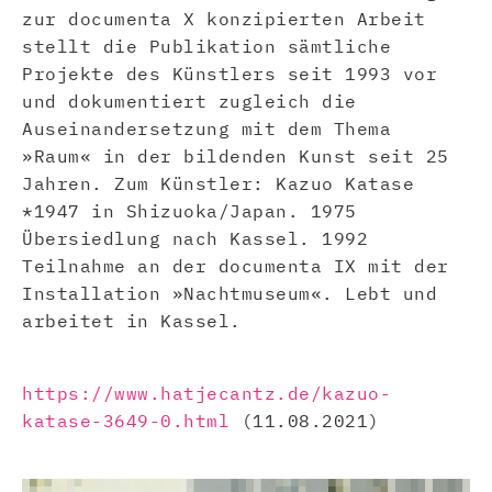
zur documenta X konzipierten Arbeit
stellt die Publikation sämtliche
Projekte des Künstlers seit 1993 vor
und dokumentiert zugleich die
Auseinandersetzung mit dem Thema
»Raum« in der bildenden Kunst seit 25
Jahren. Zum Künstler: Kazuo Katase
*1947 in Shizuoka/Japan. 1975
Übersiedlung nach Kassel. 1992
Teilnahme an der documenta IX mit der
Installation »Nachtmuseum«. Lebt und
arbeitet in Kassel.
https://www.hatjecantz.de/kazuo-
katase-3649-0.html
(11.08.2021)