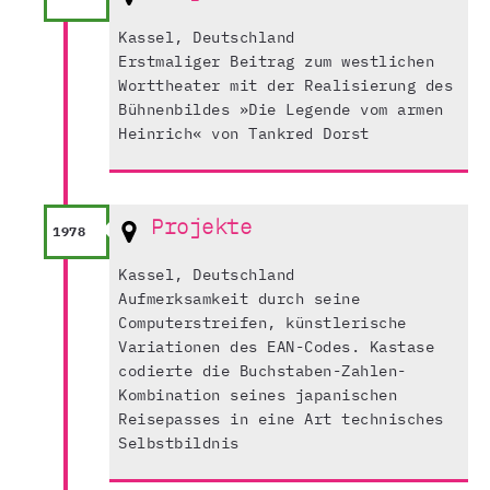
Kassel, Deutschland
Erstmaliger Beitrag zum westlichen
Worttheater mit der Realisierung des
Bühnenbildes »Die Legende vom armen
Heinrich« von Tankred Dorst
Projekte
1978
Kassel, Deutschland
Aufmerksamkeit durch seine
Computerstreifen, künstlerische
Variationen des EAN-Codes. Kastase
codierte die Buchstaben-Zahlen-
Kombination seines japanischen
Reisepasses in eine Art technisches
Selbstbildnis