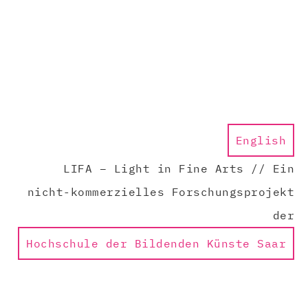
English
LIFA – Light in Fine Arts // Ein
nicht-kommerzielles Forschungsprojekt
der
Hochschule der Bildenden Künste Saar