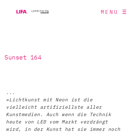
MENU
Sunset 164
...
»Lichtkunst mit Neon ist die
vielleicht artifiziellste aller
Kunstmedien. Auch wenn die Technik
heute von LED vom Markt verdrängt
wird, in der Kunst hat sie immer noch