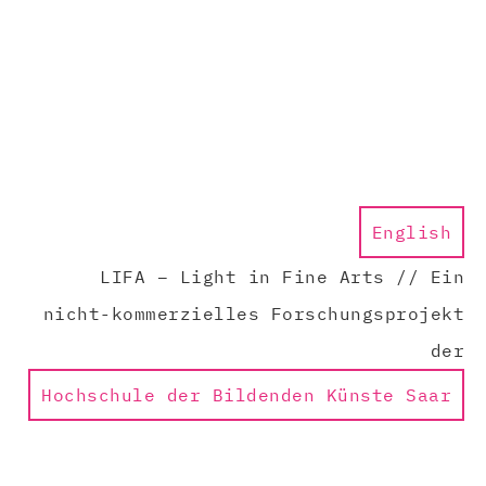
English
LIFA – Light in Fine Arts // Ein
nicht-kommerzielles Forschungsprojekt
der
Hochschule der Bildenden Künste Saar