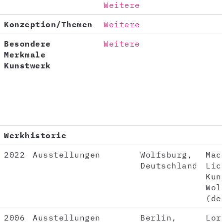
Weitere
Konzeption/Themen
Weitere
Besondere
Weitere
Merkmale
Kunstwerk
Werkhistorie
2022
Ausstellungen
Wolfsburg,
Mac
Deutschland
Lic
Kun
Wol
(de
2006
Ausstellungen
Berlin,
Lor