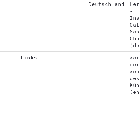
Deutschland
Her
-
Ins
Gal
Meh
Cho
(de
Links
Wer
der
Web
des
Kün
(en