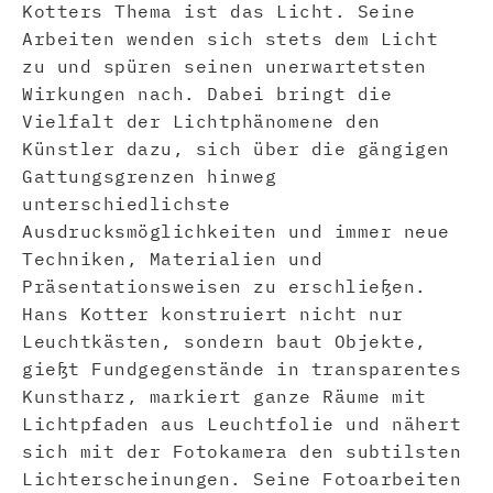
Kotters Thema ist das Licht. Seine
Arbeiten wenden sich stets dem Licht
zu und spüren seinen unerwartetsten
Wirkungen nach. Dabei bringt die
Vielfalt der Lichtphänomene den
Künstler dazu, sich über die gängigen
Gattungsgrenzen hinweg
unterschiedlichste
Ausdrucksmöglichkeiten und immer neue
Techniken, Materialien und
Präsentationsweisen zu erschließen.
Hans Kotter konstruiert nicht nur
Leuchtkästen, sondern baut Objekte,
gießt Fundgegenstände in transparentes
Kunstharz, markiert ganze Räume mit
Lichtpfaden aus Leuchtfolie und nähert
sich mit der Fotokamera den subtilsten
Lichterscheinungen. Seine Fotoarbeiten