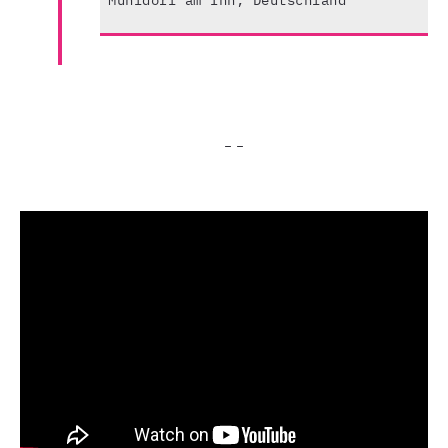
Mühldorf am Inn, Deutschland