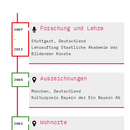
Forschung und Lehre
2007
-
Stuttgart, Deutschland
Lehrauftrag Staatliche Akademie der
2013
Bildenden Künste
Auszeichnungen
2004
München, Deutschland
Kulturpreis Bayern der Ein Bayern AG
Wohnorte
2003