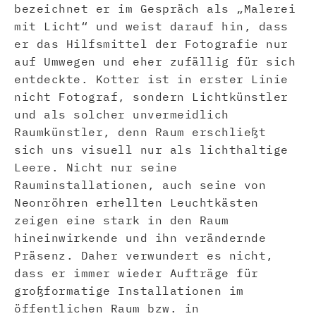
bezeichnet er im Gespräch als „Malerei
mit Licht“ und weist darauf hin, dass
er das Hilfsmittel der Fotografie nur
auf Umwegen und eher zufällig für sich
entdeckte. Kotter ist in erster Linie
nicht Fotograf, sondern Lichtkünstler
und als solcher unvermeidlich
Raumkünstler, denn Raum erschließt
sich uns visuell nur als lichthaltige
Leere. Nicht nur seine
Rauminstallationen, auch seine von
Neonröhren erhellten Leuchtkästen
zeigen eine stark in den Raum
hineinwirkende und ihn verändernde
Präsenz. Daher verwundert es nicht,
dass er immer wieder Aufträge für
großformatige Installationen im
öffentlichen Raum bzw. in