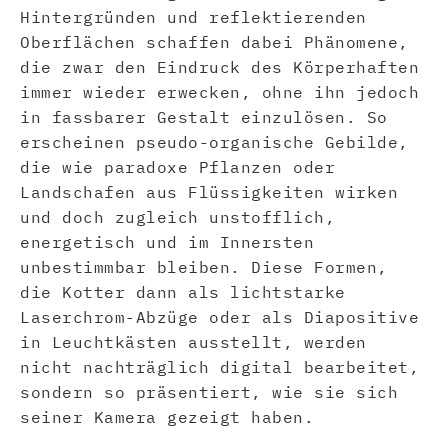
Hintergründen und reflektierenden
Oberflächen schaffen dabei Phänomene,
die zwar den Eindruck des Körperhaften
immer wieder erwecken, ohne ihn jedoch
in fassbarer Gestalt einzulösen. So
erscheinen pseudo-organische Gebilde,
die wie paradoxe Pflanzen oder
Landschafen aus Flüssigkeiten wirken
und doch zugleich unstofflich,
energetisch und im Innersten
unbestimmbar bleiben. Diese Formen,
die Kotter dann als lichtstarke
Laserchrom-Abzüge oder als Diapositive
in Leuchtkästen ausstellt, werden
nicht nachträglich digital bearbeitet,
sondern so präsentiert, wie sie sich
seiner Kamera gezeigt haben.