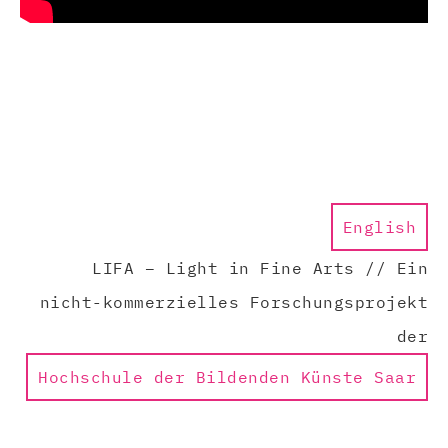
English
LIFA – Light in Fine Arts // Ein
nicht-kommerzielles Forschungsprojekt
der
Hochschule der Bildenden Künste Saar