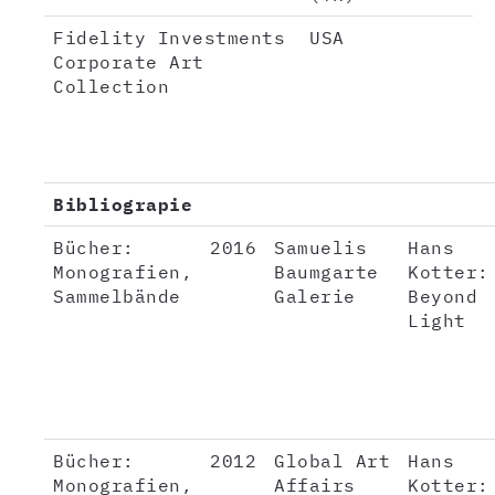
Fidelity Investments
USA
Corporate Art
Collection
Bibliograpie
Bücher:
2016
Samuelis
Hans
Monografien,
Baumgarte
Kotter:
Sammelbände
Galerie
Beyond
Light
Bücher:
2012
Global Art
Hans
Monografien,
Affairs
Kotter: