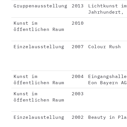
Gruppenausstellung
2013
Lichtkunst im
Jahrhundert, 
Kunst im
2010
öffentlichen Raum
Einzelausstellung
2007
Colour Rush
Kunst im
2004
Eingangshalle
öffentlichen Raum
Eon Bayern AG
Kunst im
2003
öffentlichen Raum
Einzelausstellung
2002
Beauty in Pla