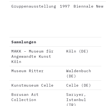
Gruppenausstellung
1997
Biennale New 
Sammlungen
MAKK – Museum für
Köln (DE)
Angewandte Kunst
Köln
Museum Ritter
Waldenbuch
(DE)
Kunstmuseum Celle
Celle (DE)
Borusan Art
Sarıyer,
Collection
Istanbul
(TR)