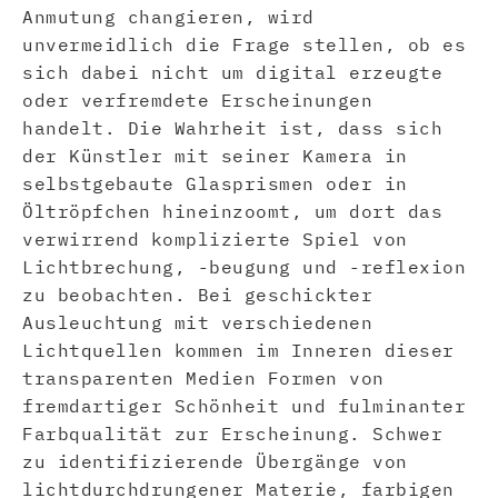
Anmutung changieren, wird
unvermeidlich die Frage stellen, ob es
sich dabei nicht um digital erzeugte
oder verfremdete Erscheinungen
handelt. Die Wahrheit ist, dass sich
der Künstler mit seiner Kamera in
selbstgebaute Glasprismen oder in
Öltröpfchen hineinzoomt, um dort das
verwirrend komplizierte Spiel von
Lichtbrechung, -beugung und -reflexion
zu beobachten. Bei geschickter
Ausleuchtung mit verschiedenen
Lichtquellen kommen im Inneren dieser
transparenten Medien Formen von
fremdartiger Schönheit und fulminanter
Farbqualität zur Erscheinung. Schwer
zu identifizierende Übergänge von
lichtdurchdrungener Materie, farbigen