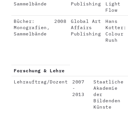
Sammelbände
Publishing
Light
Flow
Bücher:
2008
Global Art
Hans
Monografien,
Affairs
Kotter:
Sammelbände
Publishing
Colour
Rush
Forschung & Lehre
Lehrauftrag/Dozent
2007
Staatliche
-
Akademie
2013
der
Bildenden
Künste