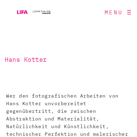
MENU
Hans Kotter
Wer den fotografischen Arbeiten von
Hans Kotter unvorbereitet
gegenübertritt, die zwischen
Abstraktion und Materialität,
Natürlichkeit und Künstlichkeit,
technischer Perfektion und malerischer