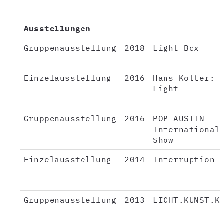
Ausstellungen
Gruppenausstellung
2018
Light Box
Einzelausstellung
2016
Hans Kotter: 
Light
Gruppenausstellung
2016
POP AUSTIN
International
Show
Einzelausstellung
2014
Interruption
Gruppenausstellung
2013
LICHT.KUNST.K