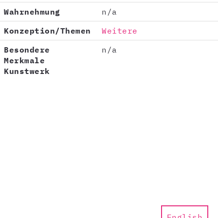
Wahrnehmung
n/a
Konzeption/Themen
Weitere
Besondere
n/a
Merkmale
Kunstwerk
English