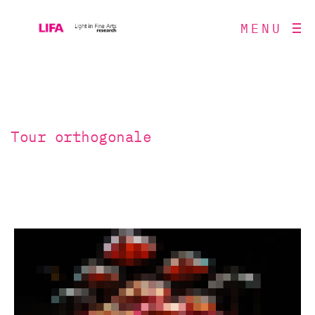
MENU
Tour orthogonale