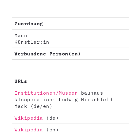
Zuordnung
Mann
Künstler:in
Verbundene Person(en)
URLs
Institutionen/Museen
bauhaus
klooperation: Ludwig Hirschfeld-
Mack (de/en)
Wikipedia
(de)
Wikipedia
(en)