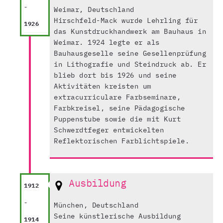
-
Weimar, Deutschland
Hirschfeld-Mack wurde Lehrling für
1926
das Kunstdruckhandwerk am Bauhaus in
Weimar. 1924 legte er als
Bauhausgeselle seine Gesellenprüfung
in Lithografie und Steindruck ab. Er
blieb dort bis 1926 und seine
Aktivitäten kreisten um
extracurriculare Farbseminare,
Farbkreisel, seine Pädagogische
Puppenstube sowie die mit Kurt
Schwerdtfeger entwickelten
Reflektorischen Farblichtspiele.
Ausbildung
1912
-
München, Deutschland
Seine künstlerische Ausbildung
1914