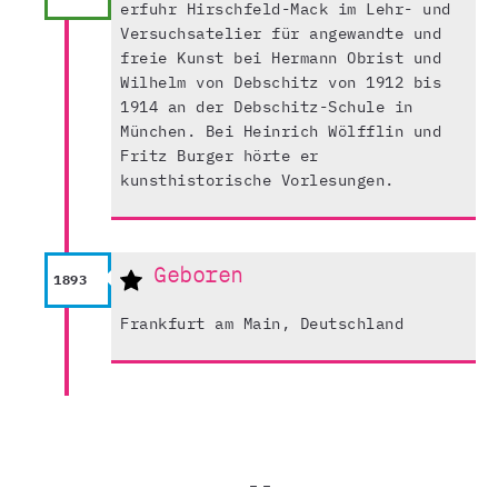
erfuhr Hirschfeld-Mack im Lehr- und
Versuchsatelier für angewandte und
freie Kunst bei Hermann Obrist und
Wilhelm von Debschitz von 1912 bis
1914 an der Debschitz-Schule in
München. Bei Heinrich Wölfflin und
Fritz Burger hörte er
kunsthistorische Vorlesungen.
Geboren
1893
Frankfurt am Main, Deutschland