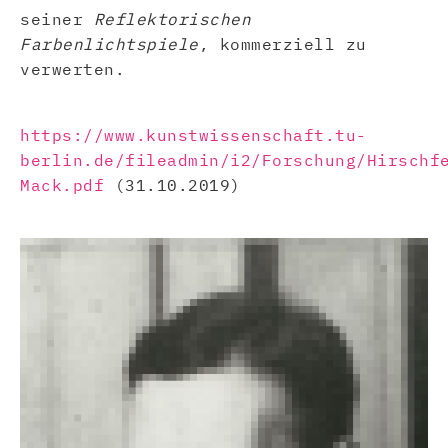
seiner
Reflektorischen
Farbenlichtspiele
, kommerziell zu
verwerten.
https://www.kunstwissenschaft.tu-
berlin.de/fileadmin/i2/Forschung/Hirschf
Mack.pdf
(31.10.2019)