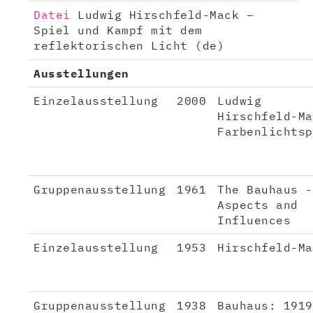
Datei
Ludwig Hirschfeld-Mack –
Spiel und Kampf mit dem
reflektorischen Licht (de)
Ausstellungen
Einzelausstellung
2000
Ludwig
Hirschfeld-Ma
Farbenlichtsp
Gruppenausstellung
1961
The Bauhaus -
Aspects and
Influences
Einzelausstellung
1953
Hirschfeld-Ma
Gruppenausstellung
1938
Bauhaus: 1919