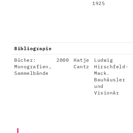
1925
Bibliograpie
Bücher:
2000
Hatje
Ludwig
Monografien,
Cantz
Hirschfeld-
Sammelbände
Mack.
Bauhäusler
und
Visionär