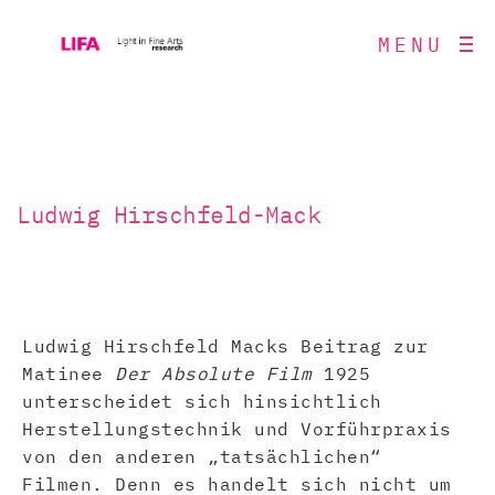
MENU
Ludwig Hirschfeld-Mack
Ludwig Hirschfeld Macks Beitrag zur
Matinee
Der Absolute Film
1925
unterscheidet sich hinsichtlich
Herstellungstechnik und Vorführpraxis
von den anderen „tatsächlichen“
Filmen. Denn es handelt sich nicht um