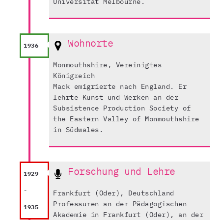
Universität Melbourne.
Wohnorte
1936
Monmouthshire, Vereinigtes
Königreich
Mack emigrierte nach England. Er
lehrte Kunst und Werken an der
Subsistence Production Society of
the Eastern Valley of Monmouthshire
in Südwales.
Forschung und Lehre
1929
-
Frankfurt (Oder), Deutschland
Professuren an der Pädagogischen
1935
Akademie in Frankfurt (Oder), an der