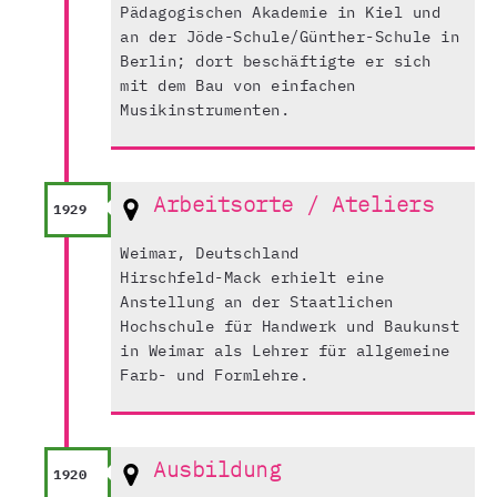
Pädagogischen Akademie in Kiel und
an der Jöde-Schule/Günther-Schule in
Berlin; dort beschäftigte er sich
mit dem Bau von einfachen
Musikinstrumenten.
Arbeitsorte / Ateliers
1929
Weimar, Deutschland
Hirschfeld-Mack erhielt eine
Anstellung an der Staatlichen
Hochschule für Handwerk und Baukunst
in Weimar als Lehrer für allgemeine
Farb- und Formlehre.
Ausbildung
1920