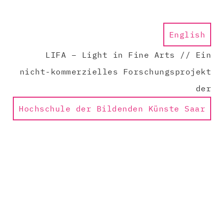
English
LIFA – Light in Fine Arts // Ein
nicht-kommerzielles Forschungsprojekt
der
Hochschule der Bildenden Künste Saar