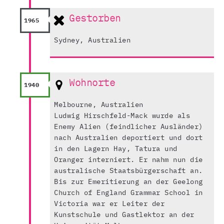
Gestorben
1965
Sydney, Australien
Wohnorte
1940
Melbourne, Australien
Ludwig Hirschfeld-Mack wurde als
Enemy Alien (feindlicher Ausländer)
nach Australien deportiert und dort
in den Lagern Hay, Tatura und
Oranger interniert. Er nahm nun die
australische Staatsbürgerschaft an.
Bis zur Emeritierung an der Geelong
Church of England Grammar School in
Victoria war er Leiter der
Kunstschule und Gastlektor an der