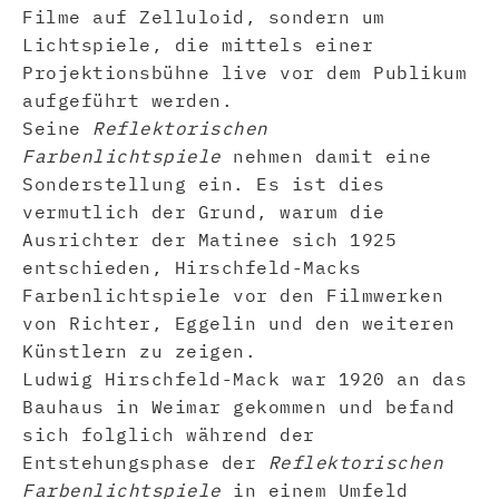
Filme auf Zelluloid, sondern um
Lichtspiele, die mittels einer
Projektionsbühne live vor dem Publikum
aufgeführt werden.
Seine
Reflektorischen
Farbenlichtspiele
nehmen damit eine
Sonderstellung ein. Es ist dies
vermutlich der Grund, warum die
Ausrichter der Matinee sich 1925
entschieden, Hirschfeld-Macks
Farbenlichtspiele vor den Filmwerken
von Richter, Eggelin und den weiteren
Künstlern zu zeigen.
Ludwig Hirschfeld-Mack war 1920 an das
Bauhaus in Weimar gekommen und befand
sich folglich während der
Entstehungsphase der
Reflektorischen
Farbenlichtspiele
in einem Umfeld