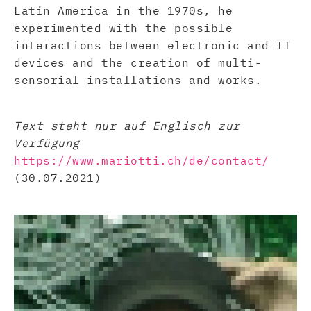
Latin America in the 1970s, he
experimented with the possible
interactions between electronic and IT
devices and the creation of multi-
sensorial installations and works.
Text steht nur auf Englisch zur
Verfügung
https://www.mariotti.ch/de/contact/
(30.07.2021)