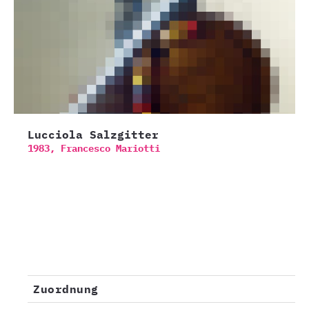
Lucciola Salzgitter
1983,
Francesco Mariotti
Zuordnung