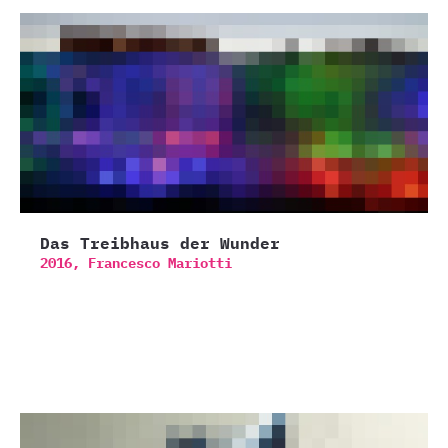
Das Treibhaus der Wunder
2016,
Francesco Mariotti