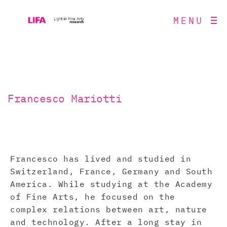
MENU
Francesco Mariotti
Francesco has lived and studied in
Switzerland, France, Germany and South
America. While studying at the Academy
of Fine Arts, he focused on the
complex relations between art, nature
and technology. After a long stay in