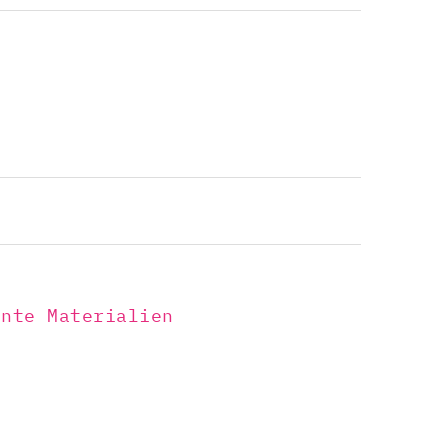
ente Materialien