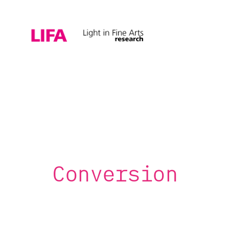
Conversion