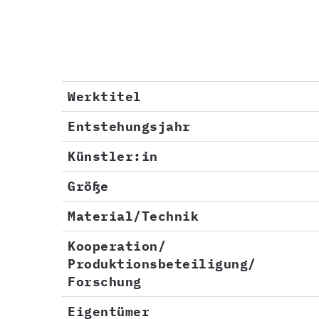
Werktitel
Entstehungsjahr
Künstler:in
Größe
Material/Technik
Kooperation/
Produktionsbeteiligung/
Forschung
Eigentümer