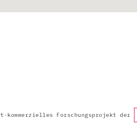
ht-kommerzielles Forschungsprojekt der