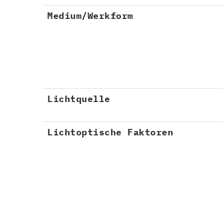
Medium/Werkform
Lichtquelle
Lichtoptische Faktoren