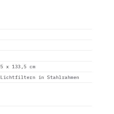
,5 x 133,5 cm
-Lichtfiltern in Stahlrahmen