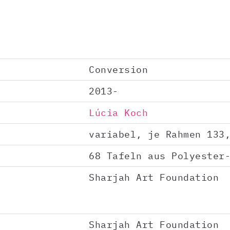
Conversion
2013-
Lúcia Koch
variabel, je Rahmen 133
68 Tafeln aus Polyester
Sharjah Art Foundation
Sharjah Art Foundation