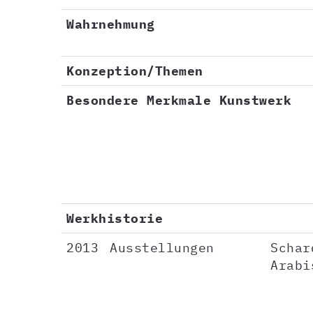
Wahrnehmung
Konzeption/Themen
Besondere Merkmale Kunstwerk
Werkhistorie
2013
Ausstellungen
Schar
Arabi