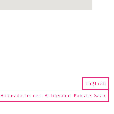
English
Hochschule der Bildenden Künste Saar