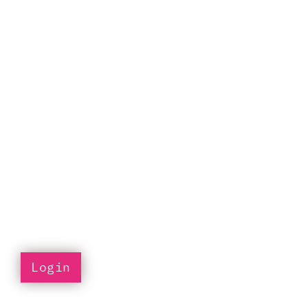
Login