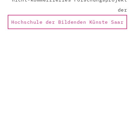
der
Hochschule der Bildenden Künste Saar