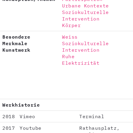
Urbane Kontexte
Soziokulturelle
Intervention
Körper
Besondere
Weiss
Merkmale
Soziokulturelle
Kunstwerk
Intervention
Ruhe
Elektrizität
Werkhistorie
2018
Vimeo
Terminal
2017
Youtube
Rathausplatz,