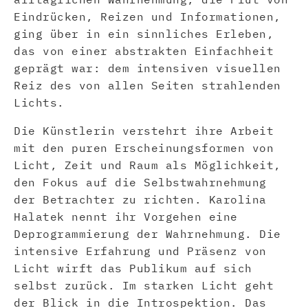
Eindrücken, Reizen und Informationen,
ging über in ein sinnliches Erleben,
das von einer abstrakten Einfachheit
geprägt war: dem intensiven visuellen
Reiz des von allen Seiten strahlenden
Lichts.
Die Künstlerin verstehrt ihre Arbeit
mit den puren Erscheinungsformen von
Licht, Zeit und Raum als Möglichkeit,
den Fokus auf die Selbstwahrnehmung
der Betrachter zu richten. Karolina
Halatek nennt ihr Vorgehen eine
Deprogrammierung der Wahrnehmung. Die
intensive Erfahrung und Präsenz von
Licht wirft das Publikum auf sich
selbst zurück. Im starken Licht geht
der Blick in die Introspektion. Das