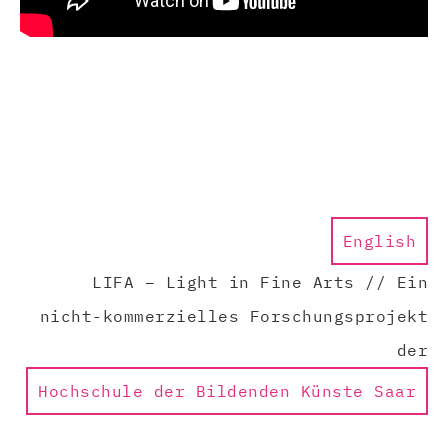
English
LIFA – Light in Fine Arts // Ein
nicht-kommerzielles Forschungsprojekt
der
Hochschule der Bildenden Künste Saar