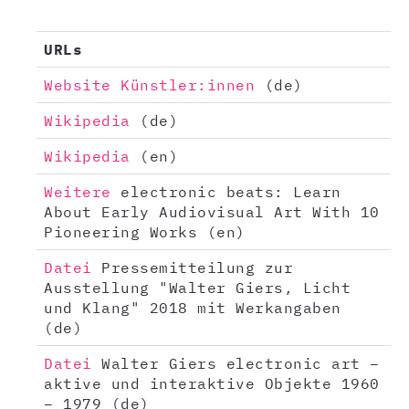
URLs
Website Künstler:innen
(de)
Wikipedia
(de)
Wikipedia
(en)
Weitere
electronic beats: Learn
About Early Audiovisual Art With 10
Pioneering Works (en)
Datei
Pressemitteilung zur
Ausstellung "Walter Giers, Licht
und Klang" 2018 mit Werkangaben
(de)
Datei
Walter Giers electronic art –
aktive und interaktive Objekte 1960
– 1979 (de)