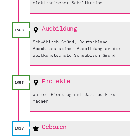
elektronischer Schaltkreise
Ausbildung
1963
Schwäbisch Gmünd, Deutschland
Abschluss seiner Ausbildung an der
Werkkunstschule Schwäbisch Gmünd
Projekte
1955
Walter Giers bginnt Jazzmusik zu
machen
Geboren
1937