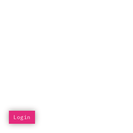
Login