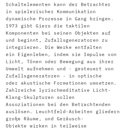
Schaltelementen kann der Betrachter
in spielerischer Kommunikation
dynamische Prozesse in Gang bringen.
1973 gibt Giers die taktilen
Komponenten bei seinen Objekten auf
und beginnt, Zufallsgeneratoren zu
integrieren. Die Werke entfalten
ein Eigenleben, indem sie Impulse von
Licht, Tönen oder Bewegung aus ihrer
Umwelt aufnehmen und - gesteuert von
Zufallsgeneratoren - in optische
oder akustische Formationen umsetzen.
Zahlreiche lyrischmeditative Licht-
Klang-Skulpturen sollen
Assoziationen bei den Betrachtenden
auslösen. Leuchtfeld-Arbeiten gliedern
große Räume, und Geräusch-
Objekte wirken in teilweise