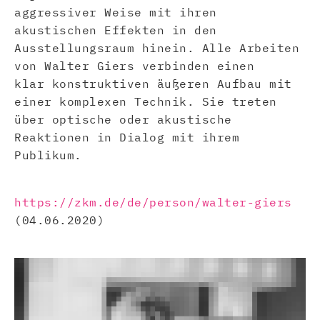
aggressiver Weise mit ihren
akustischen Effekten in den
Ausstellungsraum hinein. Alle Arbeiten
von Walter Giers verbinden einen
klar konstruktiven äußeren Aufbau mit
einer komplexen Technik. Sie treten
über optische oder akustische
Reaktionen in Dialog mit ihrem
Publikum.
https://zkm.de/de/person/walter-giers
(04.06.2020)