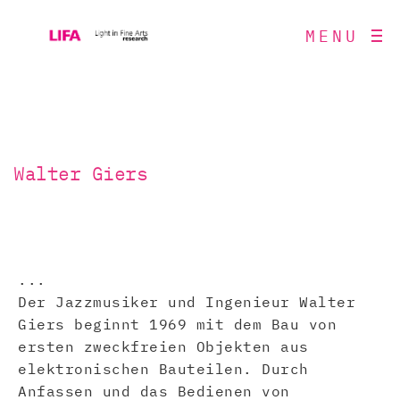
MENU
Walter Giers
...
Der Jazzmusiker und Ingenieur Walter
Giers beginnt 1969 mit dem Bau von
ersten zweckfreien Objekten aus
elektronischen Bauteilen. Durch
Anfassen und das Bedienen von