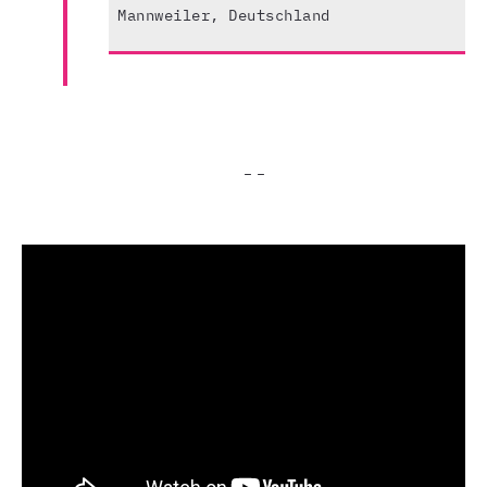
Mannweiler, Deutschland