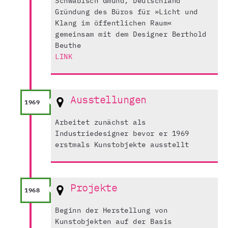
Schwäbisch Gmünd, Deutschland
Gründung des Büros für »Licht und
Klang im öffentlichen Raum«
gemeinsam mit dem Designer Berthold
Beuthe
LINK
Ausstellungen
1969
Arbeitet zunächst als
Industriedesigner bevor er 1969
erstmals Kunstobjekte ausstellt
Projekte
1968
Beginn der Herstellung von
Kunstobjekten auf der Basis