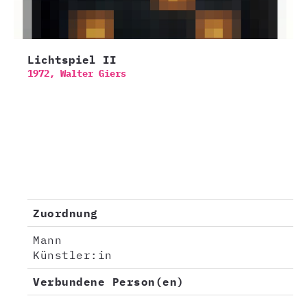
Lichtspiel II
1972,
Walter Giers
Zuordnung
Mann
Künstler:in
Verbundene Person(en)