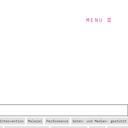
MENU
Intervention
Malerei
Performance
Daten- und Medien- gestützt