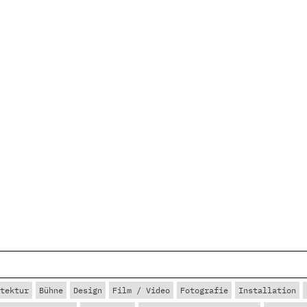
tektur
Bühne
Design
Film / Video
Fotografie
Installation