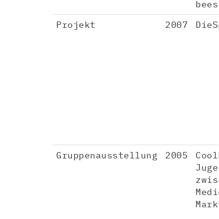
bees
Projekt
2007
DieS
Gruppenausstellung
2005
Cool
Juge
zwis
Medi
Mark