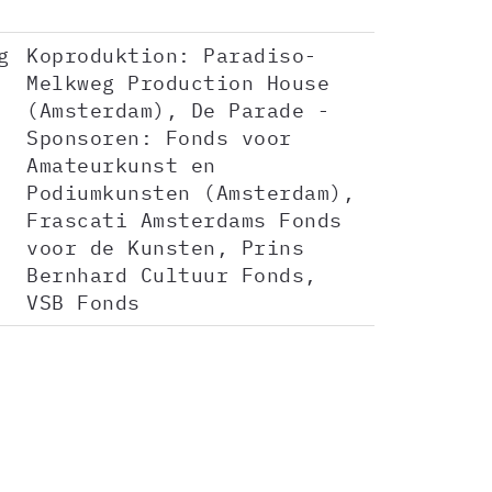
g
Koproduktion: Paradiso-
Melkweg Production House
(Amsterdam), De Parade -
Sponsoren: Fonds voor
Amateurkunst en
Podiumkunsten (Amsterdam),
Frascati Amsterdams Fonds
voor de Kunsten, Prins
Bernhard Cultuur Fonds,
VSB Fonds