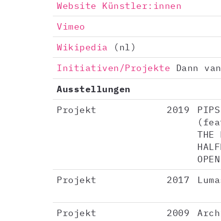
Website Künstler:innen
Vimeo
Wikipedia
(nl)
Initiativen/Projekte
Dann van
Ausstellungen
Projekt
2019
PIPS
(fea
THE 
HALF
OPEN
Projekt
2017
Luma
Projekt
2009
Arch