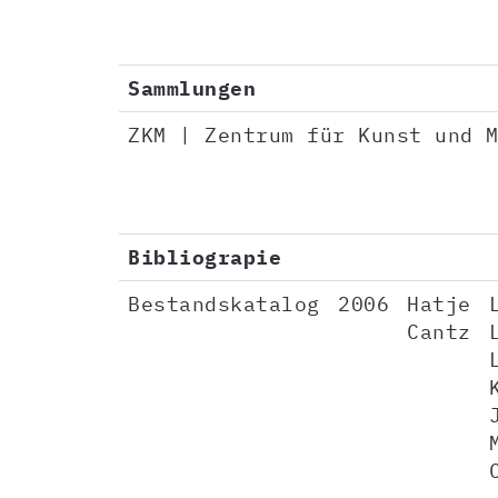
Sammlungen
ZKM | Zentrum für Kunst und 
Bibliograpie
Bestandskatalog
2006
Hatje
Cantz