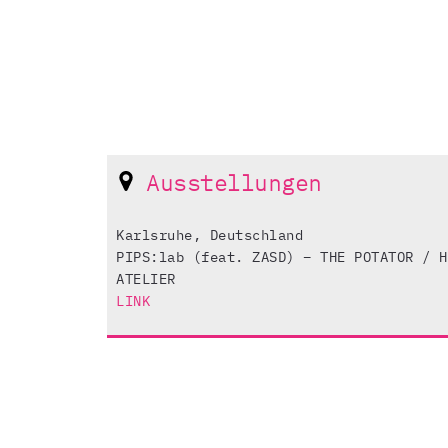
Ausstellungen
Karlsruhe, Deutschland
PIPS:lab (feat. ZASD) – THE POTATOR / H
ATELIER
LINK