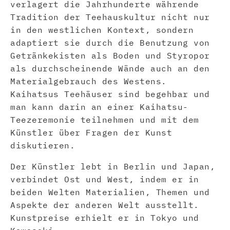
verlagert die Jahrhunderte währende
Tradition der Teehauskultur nicht nur
in den westlichen Kontext, sondern
adaptiert sie durch die Benutzung von
Getränkekisten als Boden und Styropor
als durchscheinende Wände auch an den
Materialgebrauch des Westens.
Kaihatsus Teehäuser sind begehbar und
man kann darin an einer Kaihatsu-
Teezeremonie teilnehmen und mit dem
Künstler über Fragen der Kunst
diskutieren.
Der Künstler lebt in Berlin und Japan,
verbindet Ost und West, indem er in
beiden Welten Materialien, Themen und
Aspekte der anderen Welt ausstellt.
Kunstpreise erhielt er in Tokyo und