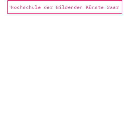
Hochschule der Bildenden Künste Saar