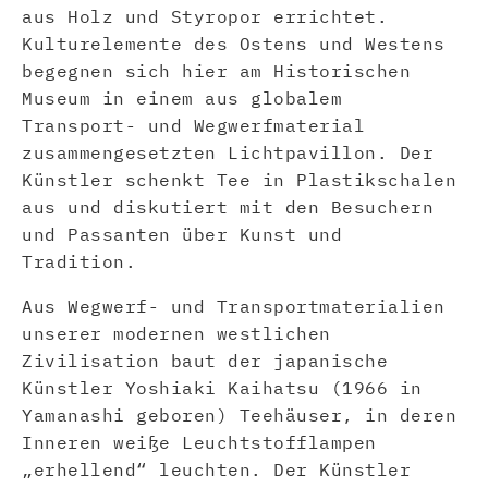
aus Holz und Styropor errichtet.
Kulturelemente des Ostens und Westens
begegnen sich hier am Historischen
Museum in einem aus globalem
Transport- und Wegwerfmaterial
zusammengesetzten Lichtpavillon. Der
Künstler schenkt Tee in Plastikschalen
aus und diskutiert mit den Besuchern
und Passanten über Kunst und
Tradition.
Aus Wegwerf- und Transportmaterialien
unserer modernen westlichen
Zivilisation baut der japanische
Künstler Yoshiaki Kaihatsu (1966 in
Yamanashi geboren) Teehäuser, in deren
Inneren weiße Leuchtstofflampen
„erhellend“ leuchten. Der Künstler