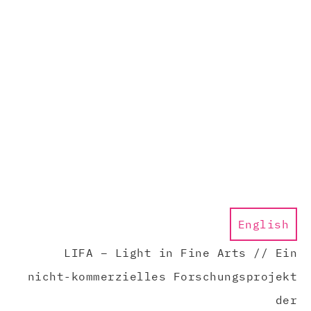
English
LIFA – Light in Fine Arts // Ein
nicht-kommerzielles Forschungsprojekt
der