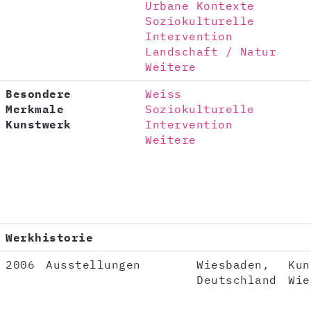
Urbane Kontexte
Soziokulturelle
Intervention
Landschaft / Natur
Weitere
Besondere
Weiss
Merkmale
Soziokulturelle
Kunstwerk
Intervention
Weitere
Werkhistorie
2006
Ausstellungen
Wiesbaden,
Kun
Deutschland
Wie