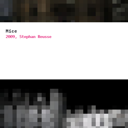
Mice
2009,
Stephan Reusse