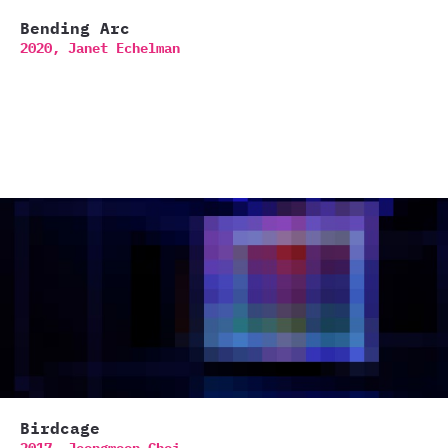
Bending Arc
2020,
Janet Echelman
Birdcage