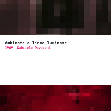
Ambiente a linee luminose
1969,
Gabriele Devecchi