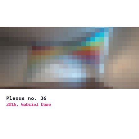
Plexus no. 36
2016,
Gabriel Dawe