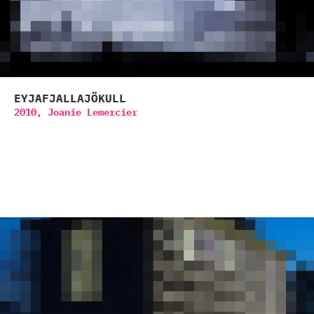
EYJAFJALLAJÖKULL
2010,
Joanie Lemercier