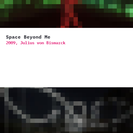
Space Beyond Me
2009,
Julius von Bismarck