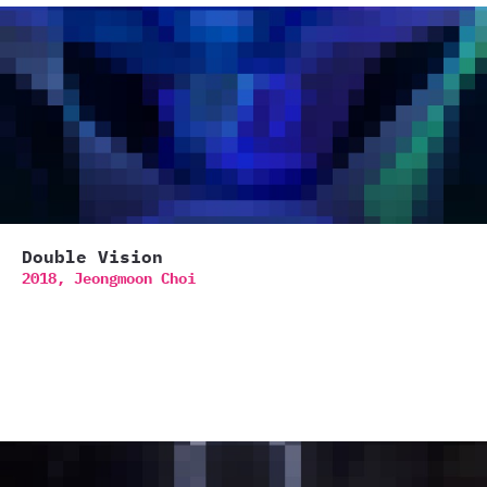
Double Vision
2018,
Jeongmoon Choi