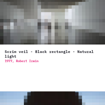
Scrim veil - Black rectangle - Natural
light
1977,
Robert Irwin