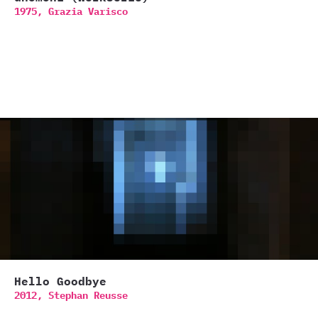
1975,
Grazia Varisco
Hello Goodbye
2012,
Stephan Reusse