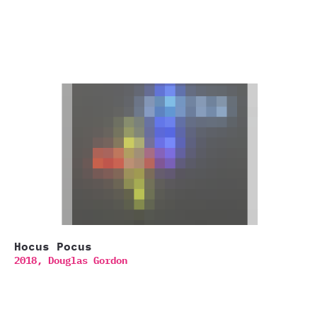
Hocus Pocus
2018,
Douglas Gordon