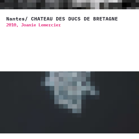
Nantes/ CHATEAU DES DUCS DE BRETAGNE
2010,
Joanie Lemercier