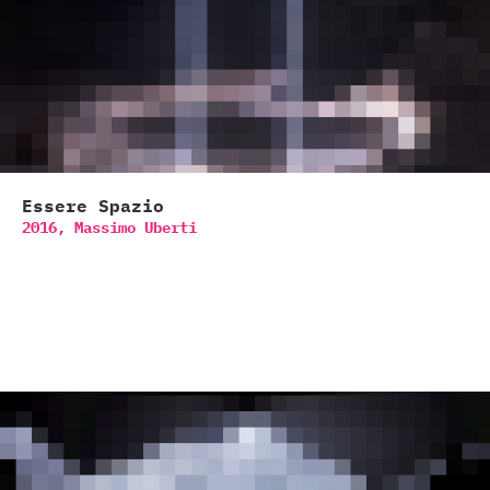
Essere Spazio
2016,
Massimo Uberti