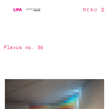
MENU
Plexus no. 36