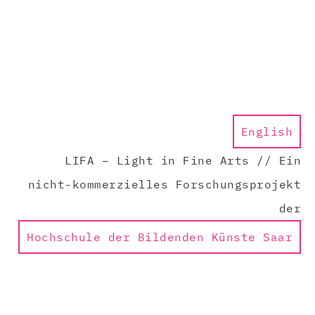
English
LIFA – Light in Fine Arts // Ein
nicht-kommerzielles Forschungsprojekt
der
Hochschule der Bildenden Künste Saar