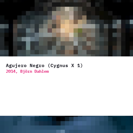
Agujero Negro (Cygnus X 1)
2014,
Björn Dahlem