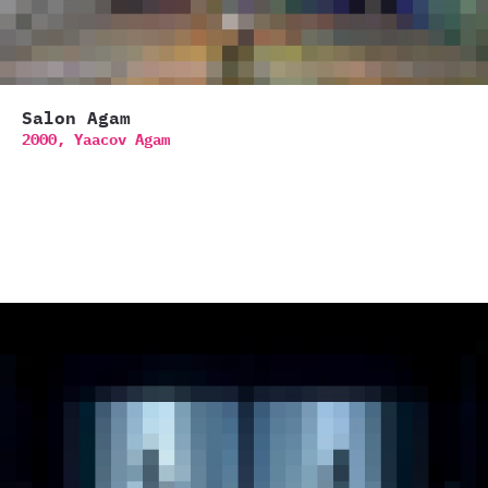
Salon Agam
2000,
Yaacov Agam