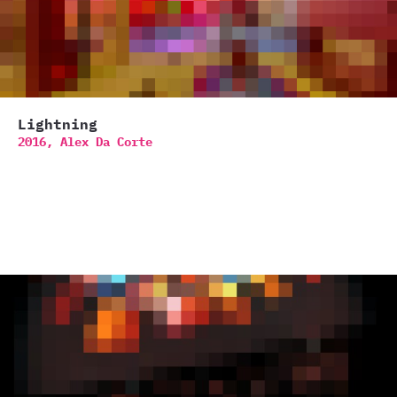
Lightning
2016,
Alex Da Corte