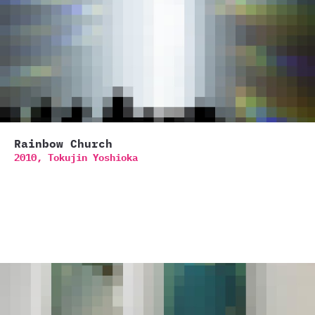
Rainbow Church
2010,
Tokujin Yoshioka