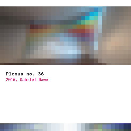
Plexus no. 36
2016,
Gabriel Dawe