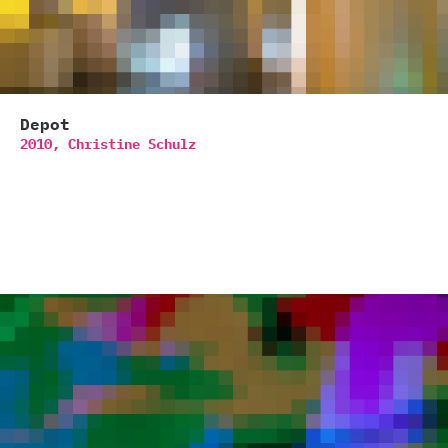
Depot
2010,
Christine Schulz