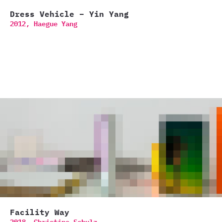
Dress Vehicle – Yin Yang
2012,
Haegue Yang
Facility Way