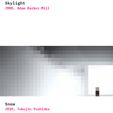
Skylight
2008,
Adam Barker-Mill
Snow
2010,
Tokujin Yoshioka