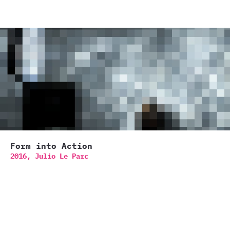
Form into Action
2016,
Julio Le Parc