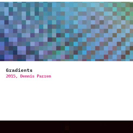
Gradients
2015,
Dennis Parren