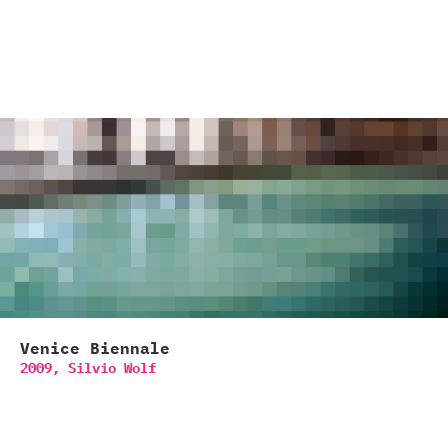
Venice Biennale
2009,
Silvio Wolf