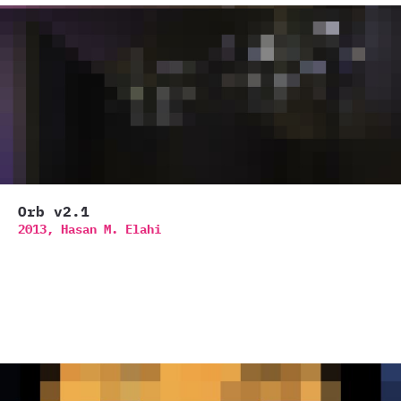
Orb v2.1
2013,
Hasan M. Elahi