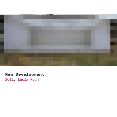
New Development
2011,
Lúcia Koch