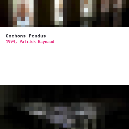
Cochons Pendus
1994,
Patrick Raynaud