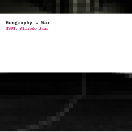
Geography = War
1991,
Alfredo Jaar