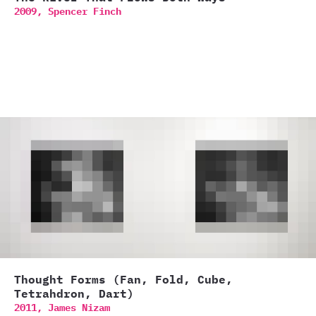
2009,
Spencer Finch
Thought Forms (Fan, Fold, Cube,
Tetrahdron, Dart)
2011,
James Nizam