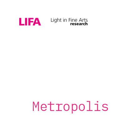
Metropolis