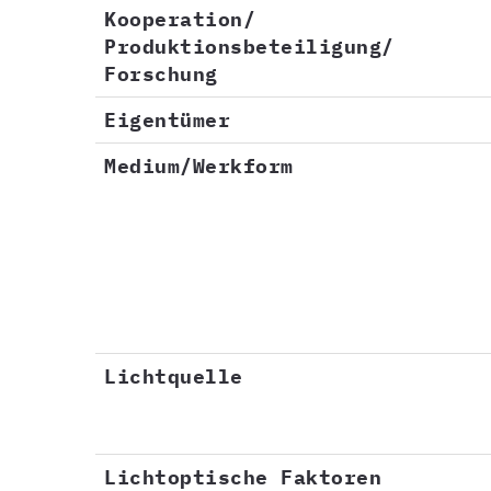
Kooperation/
Produktionsbeteiligung/
Forschung
Eigentümer
Medium/Werkform
Lichtquelle
Lichtoptische Faktoren