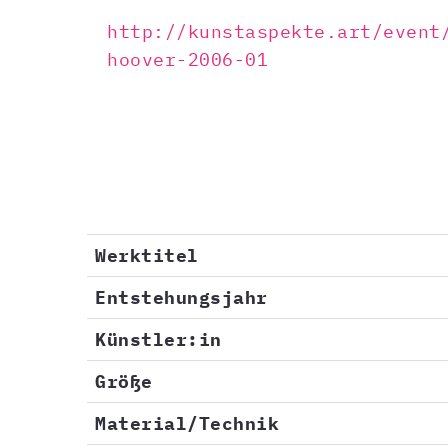
http://kunstaspekte.art/event
hoover-2006-01
Werktitel
Entstehungsjahr
Künstler:in
Größe
Material/Technik