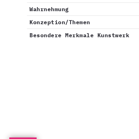
Wahrnehmung
Konzeption/Themen
Besondere Merkmale Kunstwerk