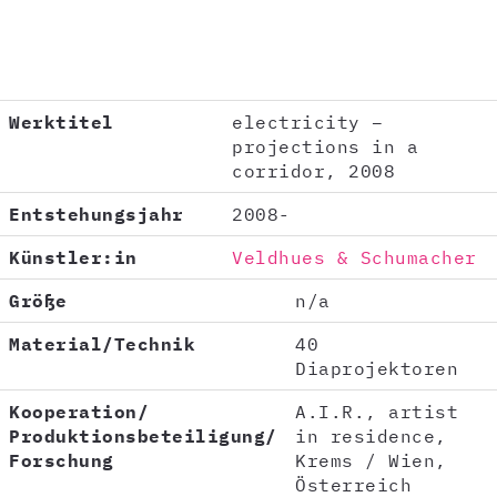
Werktitel
electricity –
projections in a
corridor, 2008
Entstehungsjahr
2008-
Künstler:in
Veldhues & Schumacher
Größe
n/a
Material/Technik
40
Diaprojektoren
Kooperation/
A.I.R., artist
Produktionsbeteiligung/
in residence,
Forschung
Krems / Wien,
Österreich