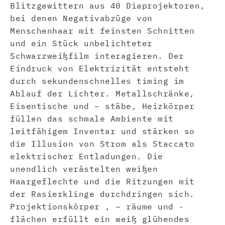
Blitzgewittern aus 40 Diaprojektoren,
bei denen Negativabzüge von
Menschenhaar mit feinsten Schnitten
und ein Stück unbelichteter
Schwarzweißfilm interagieren. Der
Eindruck von Elektrizität entsteht
durch sekundenschnelles timing im
Ablauf der Lichter. Metallschränke,
Eisentische und – stäbe, Heizkörper
füllen das schmale Ambiente mit
leitfähigem Inventar und stärken so
die Illusion von Strom als Staccato
elektrischer Entladungen. Die
unendlich verästelten weißen
Haargeflechte und die Ritzungen mit
der Rasierklinge durchdringen sich.
Projektionskörper , – räume und -
flächen erfüllt ein weiß glühendes