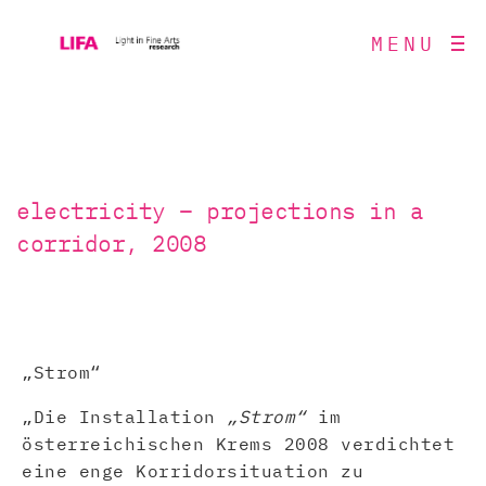
MENU
electricity – projections in a
corridor, 2008
„Strom“
„Die Installation
„Strom“
im
österreichischen Krems 2008 verdichtet
eine enge Korridorsituation zu