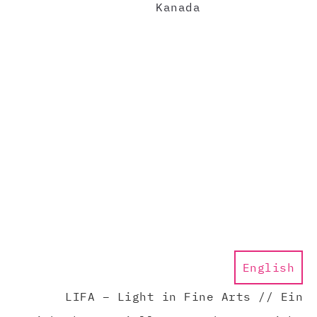
Kanada
English
LIFA – Light in Fine Arts // Ein