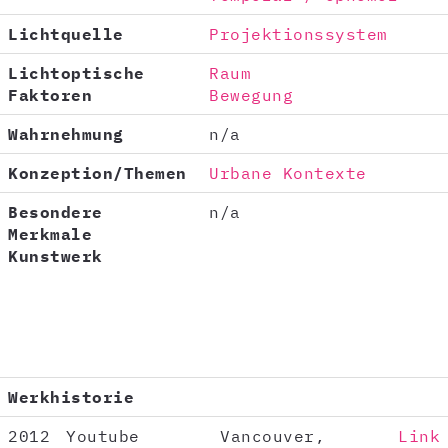
Lichtquelle
Projektionssystem
Lichtoptische
Raum
Faktoren
Bewegung
Wahrnehmung
n/a
Konzeption/Themen
Urbane Kontexte
Besondere
n/a
Merkmale
Kunstwerk
Werkhistorie
2012
Youtube
Vancouver,
Link