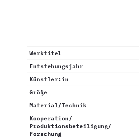
Werktitel
Entstehungsjahr
Künstler:in
Größe
Material/Technik
Kooperation/
Produktionsbeteiligung/
Forschung