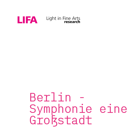
Berlin -
Symphonie eine
Großstadt