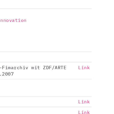
Innovation
-Fimarchiv mit ZDF/ARTE
Link
.2007
Link
Link