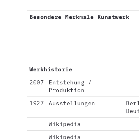
Besondere Merkmale Kunstwerk
Werkhistorie
2007
Entstehung /
Produktion
1927
Ausstellungen
Ber
Deu
Wikipedia
Wikipedia