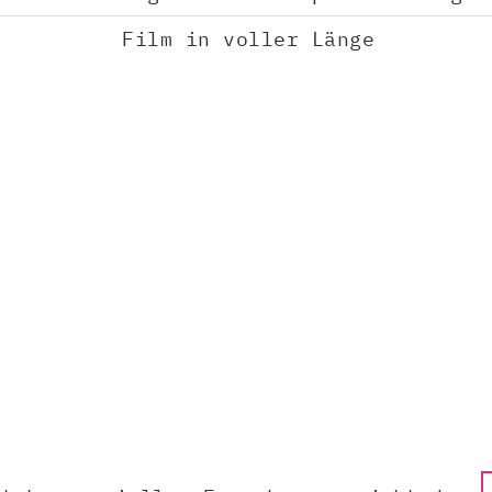
Film in voller Länge