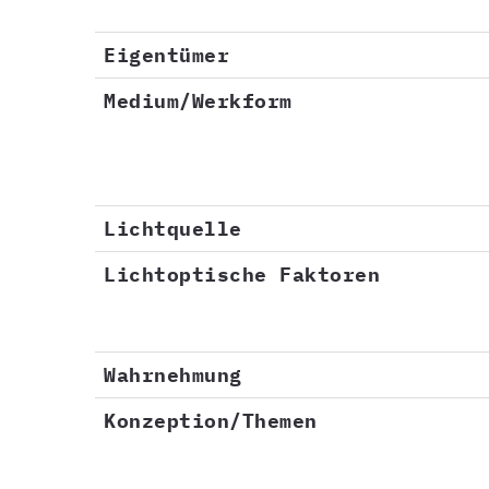
Eigentümer
Medium/Werkform
Lichtquelle
Lichtoptische Faktoren
Wahrnehmung
Konzeption/Themen