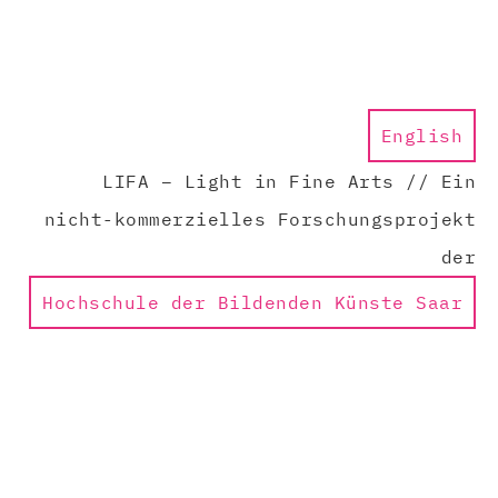
English
LIFA – Light in Fine Arts // Ein
nicht-kommerzielles Forschungsprojekt
der
Hochschule der Bildenden Künste Saar