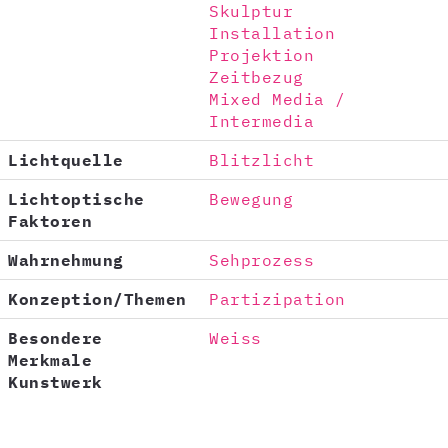
Skulptur
Installation
Projektion
Zeitbezug
Mixed Media /
Intermedia
Lichtquelle
Blitzlicht
Lichtoptische
Bewegung
Faktoren
Wahrnehmung
Sehprozess
Konzeption/Themen
Partizipation
Besondere
Weiss
Merkmale
Kunstwerk