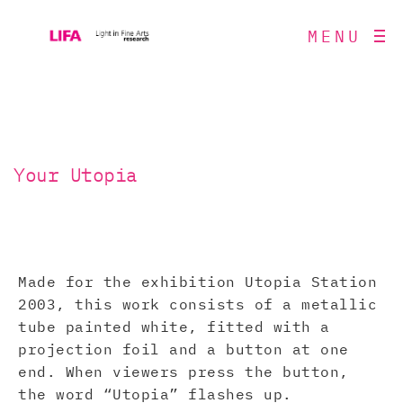
MENU
Your Utopia
Made for the exhibition Utopia Station
2003, this work consists of a metallic
tube painted white, fitted with a
projection foil and a button at one
end. When viewers press the button,
the word “Utopia” flashes up.