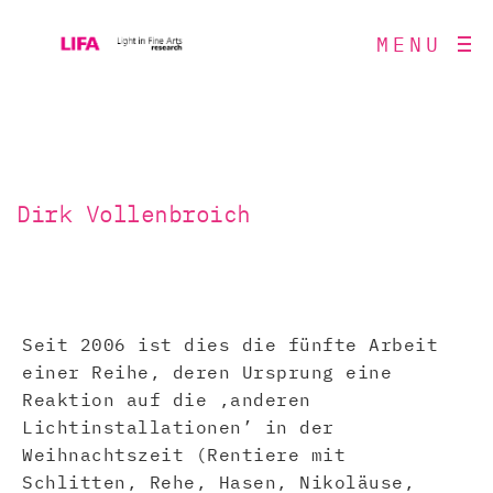
MENU
Dirk Vollenbroich
Seit 2006 ist dies die fünfte Arbeit
einer Reihe, deren Ursprung eine
Reaktion auf die ‚anderen
Lichtinstallationen’ in der
Weihnachtszeit (Rentiere mit
Schlitten, Rehe, Hasen, Nikoläuse,