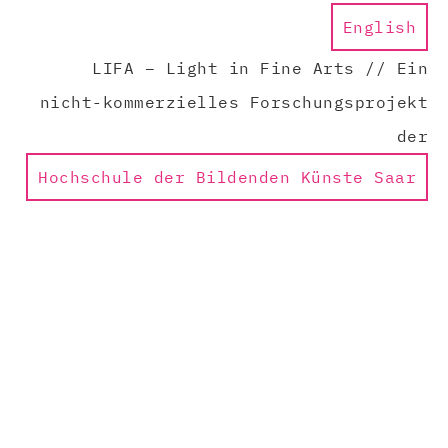
English
LIFA – Light in Fine Arts // Ein
nicht-kommerzielles Forschungsprojekt
der
Hochschule der Bildenden Künste Saar