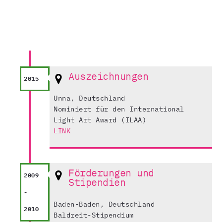
Auszeichnungen
2015
Unna, Deutschland
Nominiert für den International
Light Art Award (ILAA)
LINK
Förderungen und
2009
Stipendien
-
Baden-Baden, Deutschland
2010
Baldreit-Stipendium