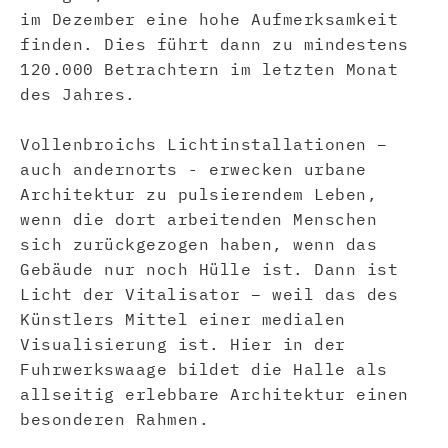
im Dezember eine hohe Aufmerksamkeit
finden. Dies führt dann zu mindestens
120.000 Betrachtern im letzten Monat
des Jahres.
Vollenbroichs Lichtinstallationen –
auch andernorts - erwecken urbane
Architektur zu pulsierendem Leben,
wenn die dort arbeitenden Menschen
sich zurückgezogen haben, wenn das
Gebäude nur noch Hülle ist. Dann ist
Licht der Vitalisator – weil das des
Künstlers Mittel einer medialen
Visualisierung ist. Hier in der
Fuhrwerkswaage bildet die Halle als
allseitig erlebbare Architektur einen
besonderen Rahmen.