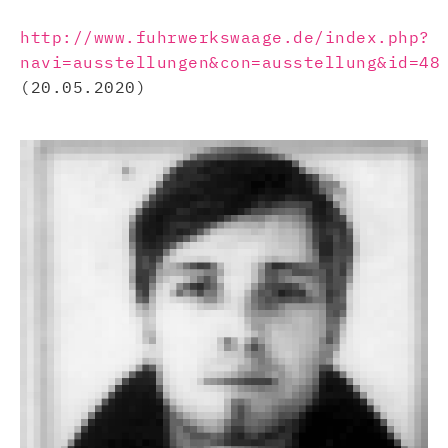
http://www.fuhrwerkswaage.de/index.php?
navi=ausstellungen&con=ausstellung&id=48
(20.05.2020)