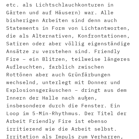
etc. als Lichtschlauchkonturen in
Gärten und auf Häusern) war. Alle
bisherigen Arbeiten sind denn auch
Statements in Form von Lichtantworten,
die als Alternativen, Konfrontationen,
Satiren oder aber völlig eigenständige
Ansätze zu verstehen sind. Friendly
Fire – ein Blitzen, teilweise längeres
Aufleuchten, farblich zwischen
Rottönen aber auch Grünfärbungen
wechselnd, unterlegt mit Donner und
Explosionsgeräuschen – dringt aus dem
Innern der Halle nach außen,
insbesondere durch die Fenster. Ein
Loop im 5-Min-Rhythmus. Der Titel der
Arbeit Friendly Fire ist ebenso
irritierend wie die Arbeit selbst.
Irritation als Impuls zum Verharren,