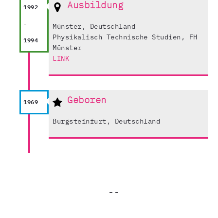
Ausbildung
1992
-
Münster, Deutschland
Physikalisch Technische Studien, FH
1994
Münster
LINK
Geboren
1969
Burgsteinfurt, Deutschland