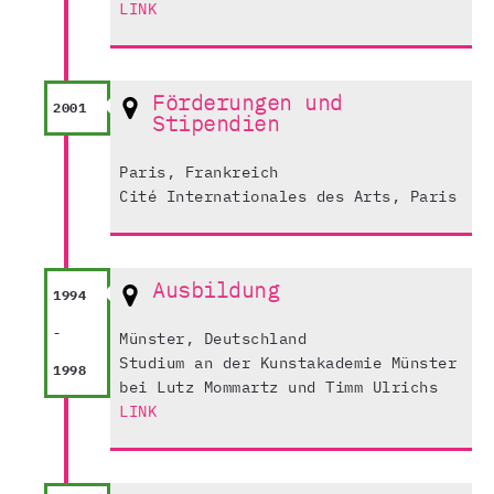
LINK
Förderungen und
2001
Stipendien
Paris, Frankreich
Cité Internationales des Arts, Paris
Ausbildung
1994
-
Münster, Deutschland
Studium an der Kunstakademie Münster
1998
bei Lutz Mommartz und Timm Ulrichs
LINK