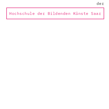
der
Hochschule der Bildenden Künste Saar