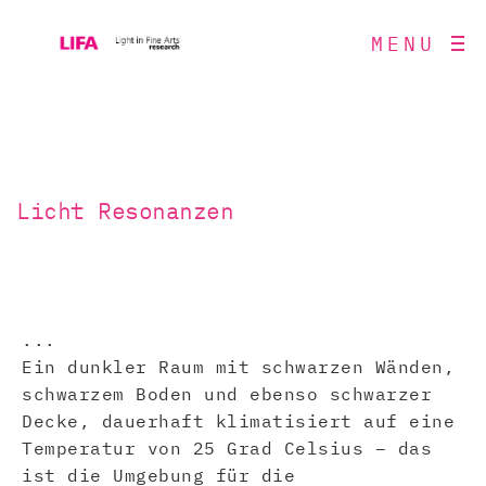
MENU
Licht Resonanzen
...
Ein dunkler Raum mit schwarzen Wänden,
schwarzem Boden und ebenso schwarzer
Decke, dauerhaft klimatisiert auf eine
Temperatur von 25 Grad Celsius – das
ist die Umgebung für die