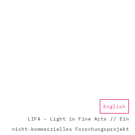
English
LIFA – Light in Fine Arts // Ein
nicht-kommerzielles Forschungsprojekt