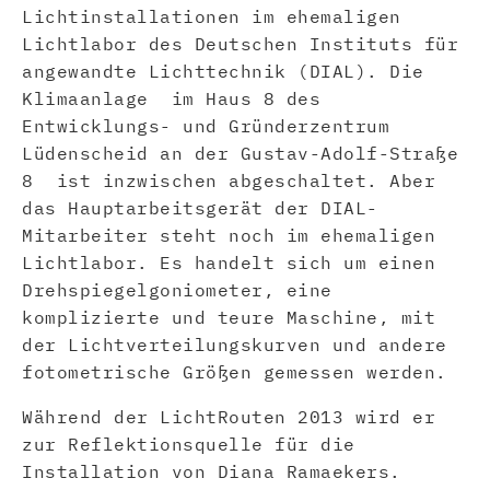
Lichtinstallationen im ehemaligen
Lichtlabor des Deutschen Instituts für
angewandte Lichttechnik (DIAL). Die
Klimaanlage im Haus 8 des
Entwicklungs- und Gründerzentrum
Lüdenscheid an der Gustav-Adolf-Straße
8 ist inzwischen abgeschaltet. Aber
das Hauptarbeitsgerät der DIAL-
Mitarbeiter steht noch im ehemaligen
Lichtlabor. Es handelt sich um einen
Drehspiegelgoniometer, eine
komplizierte und teure Maschine, mit
der Lichtverteilungskurven und andere
fotometrische Größen gemessen werden.
Während der LichtRouten 2013 wird er
zur Reflektionsquelle für die
Installation von Diana Ramaekers.