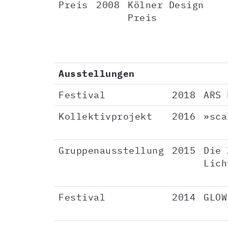
Preis
2008
Kölner Design
Preis
Ausstellungen
Festival
2018
ARS 
Kollektivprojekt
2016
»sca
Gruppenausstellung
2015
Die 
Lich
Festival
2014
GLOW