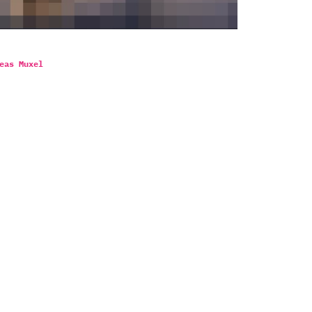
eas Muxel