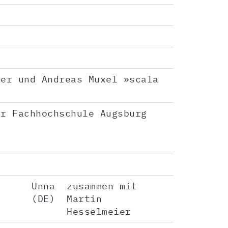
er und Andreas Muxel »scala
r Fachhochschule Augsburg
Unna
zusammen mit
(DE)
Martin
Hesselmeier