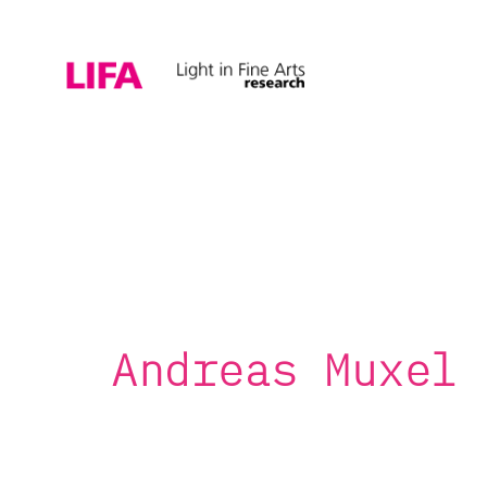
Andreas Muxel