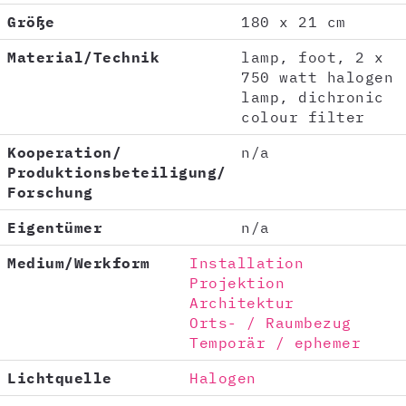
Größe
180 x 21 cm
Material/Technik
lamp, foot, 2 x
750 watt halogen
lamp, dichronic
colour filter
Kooperation/
n/a
Produktionsbeteiligung/
Forschung
Eigentümer
n/a
Medium/Werkform
Installation
Projektion
Architektur
Orts- / Raumbezug
Temporär / ephemer
Lichtquelle
Halogen