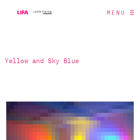
MENU
Yellow and Sky Blue