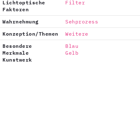
Lichtoptische
Filter
Faktoren
Wahrnehmung
Sehprozess
Konzeption/Themen
Weitere
Besondere
Blau
Merkmale
Gelb
Kunstwerk