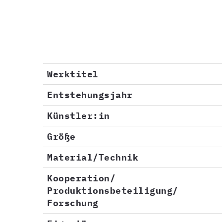
Werktitel
Entstehungsjahr
Künstler:in
Größe
Material/Technik
Kooperation/
Produktionsbeteiligung/
Forschung