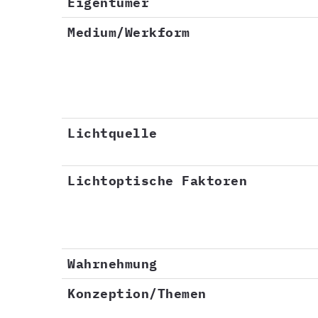
Eigentümer
Medium/Werkform
Lichtquelle
Lichtoptische Faktoren
Wahrnehmung
Konzeption/Themen