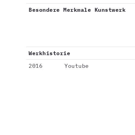
Besondere Merkmale Kunstwerk
Werkhistorie
2016
Youtube