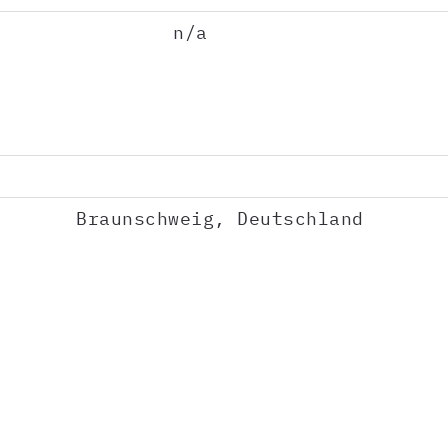
n/a
Braunschweig, Deutschland