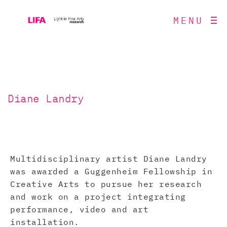
MENU
Diane Landry
Multidisciplinary artist Diane Landry
was awarded a Guggenheim Fellowship in
Creative Arts to pursue her research
and work on a project integrating
performance, video and art
installation.