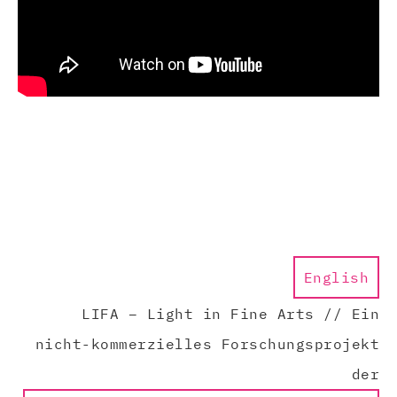
English
LIFA – Light in Fine Arts // Ein
nicht-kommerzielles Forschungsprojekt
der