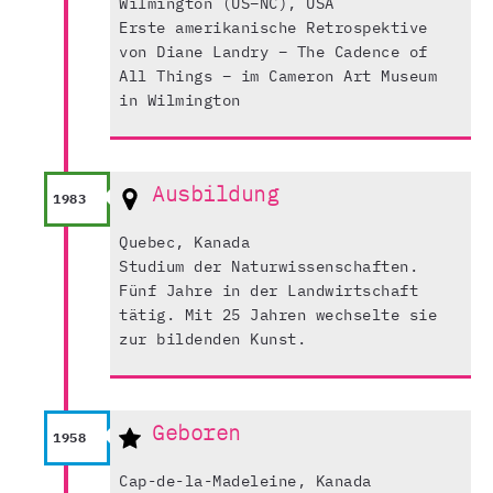
Wilmington (US–NC), USA
Erste amerikanische Retrospektive
von Diane Landry – The Cadence of
All Things – im Cameron Art Museum
in Wilmington
Ausbildung
1983
Quebec, Kanada
Studium der Naturwissenschaften.
Fünf Jahre in der Landwirtschaft
tätig. Mit 25 Jahren wechselte sie
zur bildenden Kunst.
Geboren
1958
Cap-de-la-Madeleine, Kanada