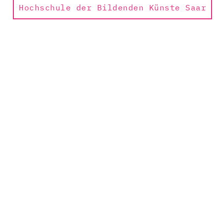
Hochschule der Bildenden Künste Saar