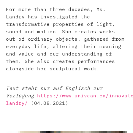
For more than three decades, Ms.
Landry has investigated the
transformative properties of light,
sound and motion. She creates works
out of ordinary objects, gathered from
everyday life, altering their meaning
and value and our understanding of
them. She also creates performances
alongside her sculptural work.
Text steht nur auf Englisch zur
Verfügung
https://www.univcan.ca/innovat
landry/
(04.08.2021)