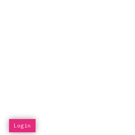
Login