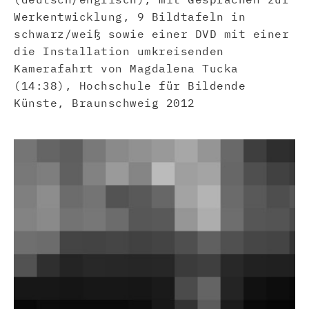
Werkentwicklung, 9 Bildtafeln in
schwarz/weiß sowie einer DVD mit einer
die Installation umkreisenden
Kamerafahrt von Magdalena Tucka
(14:38), Hochschule für Bildende
Künste, Braunschweig 2012