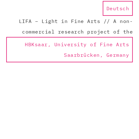
Deutsch
LIFA – Light in Fine Arts // A non-
commercial research project of the
HBKsaar, University of Fine Arts
Saarbrücken, Germany