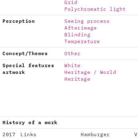
Grid
Polychromatic light
Perception
Seeing process
Afterimage
Blinding
Temperature
Concept/Themes
Other
Special features
White
artwork
Heritage / World
Heritage
History of a work
2017
Links
Hamburger
V