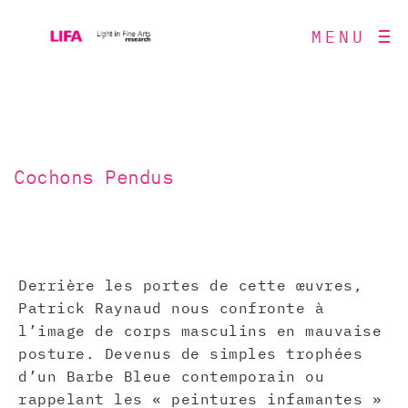
MENU
Cochons Pendus
Derrière les portes de cette œuvres,
Patrick Raynaud nous confronte à
l’image de corps masculins en mauvaise
posture. Devenus de simples trophées
d’un Barbe Bleue contemporain ou
rappelant les « peintures infamantes »