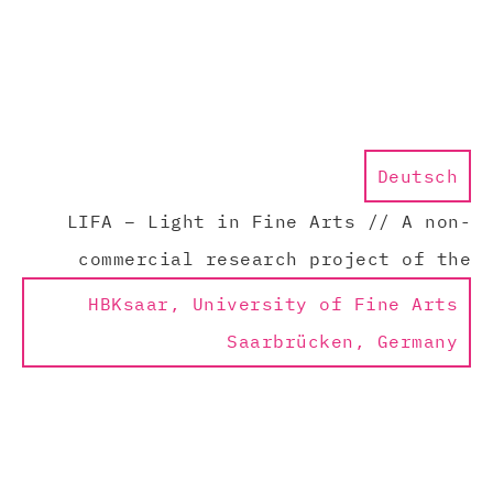
Deutsch
LIFA – Light in Fine Arts // A non-
commercial research project of the
HBKsaar, University of Fine Arts
Saarbrücken, Germany