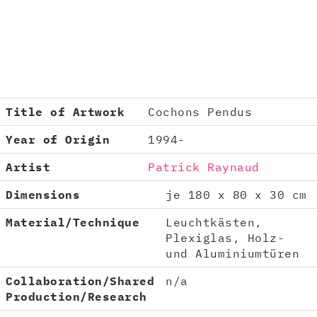
Title of Artwork
Cochons Pendus
Year of Origin
1994-
Artist
Patrick Raynaud
Dimensions
je 180 x 80 x 30 cm
Material/Technique
Leuchtkästen,
Plexiglas, Holz-
und Aluminiumtüren
Collaboration/Shared
n/a
Production/Research