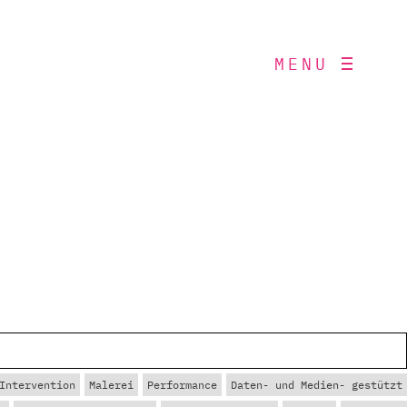
MENU
Intervention
Malerei
Performance
Daten- und Medien- gestützt