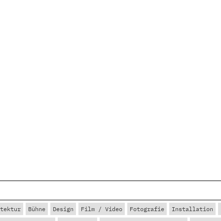
tektur
Bühne
Design
Film / Video
Fotografie
Installation